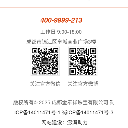
400-9999-213
工作日 9:00-18:00
成都市锦江区皇城商业广场3楼
关注官方微信
关注官方微博
版权所有© 2025 成都金奉祥珠宝有限公司
蜀
ICP备14011471号-1 蜀ICP备14011471号-3
网站建设：澎湃动力