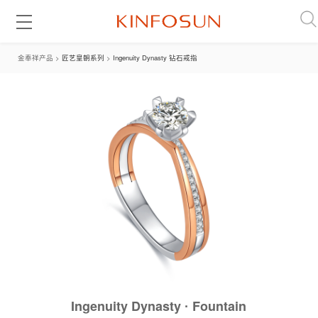
金奉祥产品 >
匠艺皇朝系列
>
Ingenuity Dynasty 钻石戒指
Ingenuity Dynasty
Fountain
·