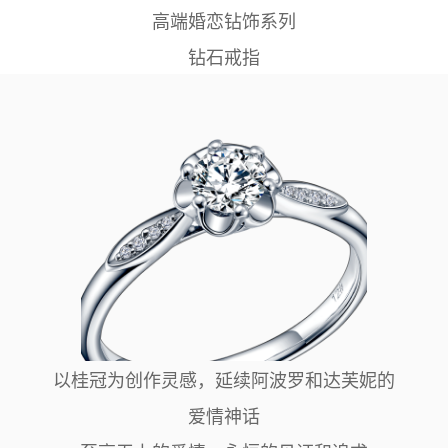
高端婚恋钻饰系列
钻石戒指
以桂冠为创作灵感，延续阿波罗和达芙妮的
爱情神话