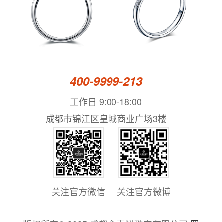
400-9999-213
工作日 9:00-18:00
成都市锦江区皇城商业广场3楼
关注官方微信
关注官方微博