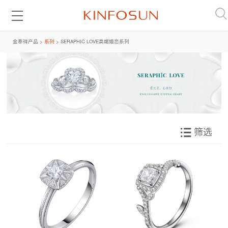
金奉祥产品 >
系列
> SERAPHIC LOVE高端婚恋系列
筛选