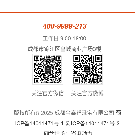
400-9999-213
工作日 9:00-18:00
成都市锦江区皇城商业广场3楼
关注官方微信
关注官方微博
版权所有© 2025 成都金奉祥珠宝有限公司
蜀
ICP备14011471号-1 蜀ICP备14011471号-3
网站建设：澎湃动力