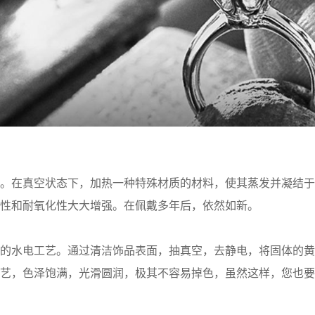
。在真空状态下，加热一种特殊材质的材料，使其蒸发并凝结于
性和耐氧化性大大增强。在佩戴多年后，依然如新。
的水电工艺。通过清洁饰品表面，抽真空，去静电，将固体的黄
艺，色泽饱满，光滑圆润，极其不容易掉色，虽然这样，您也要