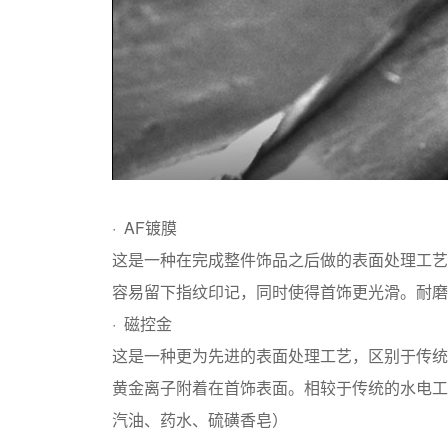
· AF镀膜
这是一种在完成整件饰品之后做的表面处理工艺
容易留下指纹印记，同时使得首饰更光滑。耐磨
· 磁控金
这是一种更为先进的表面处理工艺，区别于传统
黄金离子附着在首饰表面。相较于传统的水电工
汽油、药水、硫磺香皂）