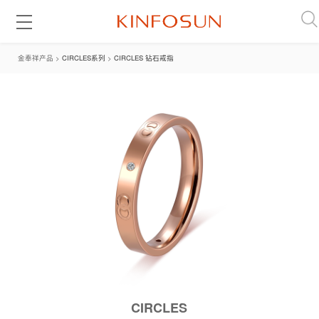
金奉祥产品 >
CIRCLES系列
>
CIRCLES 钻石戒指
CIRCLES