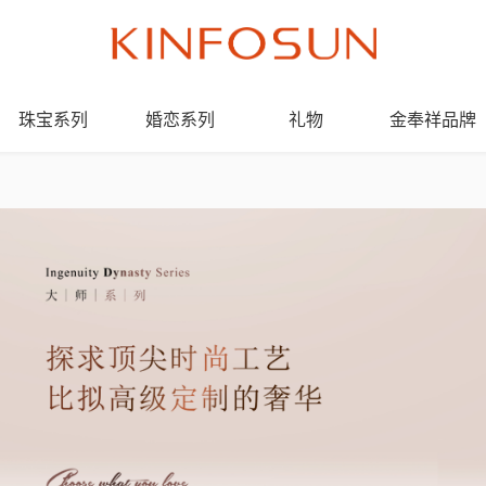
珠宝系列
婚恋系列
礼物
金奉祥品牌