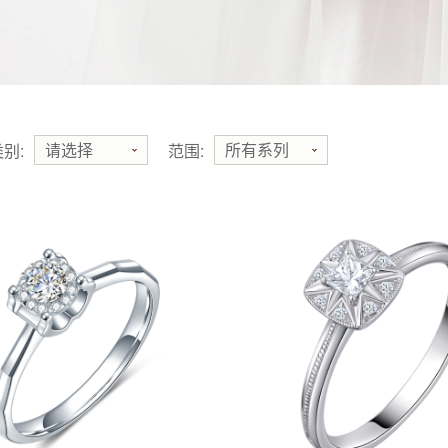
请选择
所有系列
别:
范围: