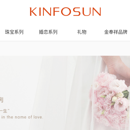
珠宝系列
婚恋系列
礼物
金奉祥品牌