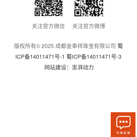
关注官方微信
关注官方微博
版权所有© 2025 成都金奉祥珠宝有限公司
蜀
ICP备14011471号-1 蜀ICP备14011471号-3
网站建设：澎湃动力