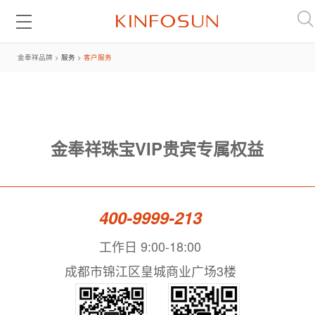
金奉祥品牌 >
服务
>
客户服务
金奉祥珠宝VIP贵宾专属权益
400-9999-213
工作日 9:00-18:00
成都市锦江区皇城商业广场3楼