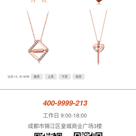
当前1/5, 共
180
条
首页
上页
下页
末页
400-9999-213
工作日 9:00-18:00
成都市锦江区皇城商业广场3楼