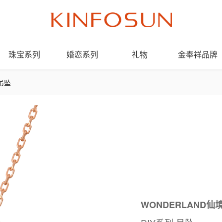
珠宝系列
婚恋系列
礼物
金奉祥品牌
Y吊坠
WONDERLAND仙