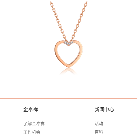
金奉祥
新闻中心
了解金奉祥
活动
工作机会
百科