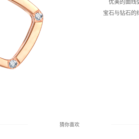
优美的曲线
宝石与钻石的
猜你喜欢