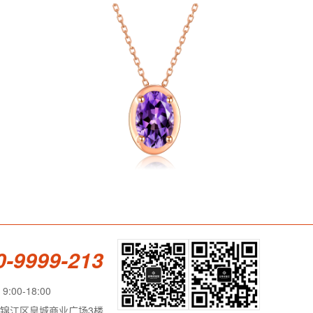
0-9999-213
:00-18:00
锦江区皇城商业广场3楼