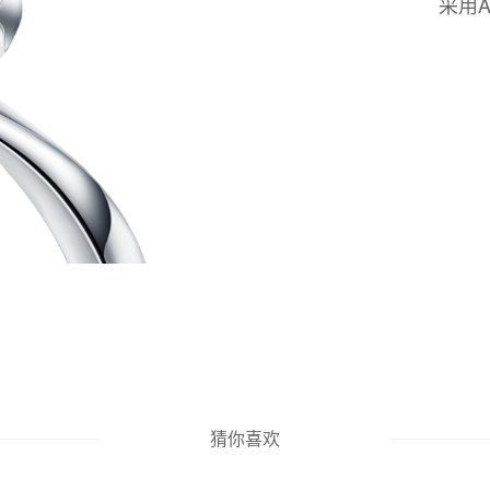
采用
猜你喜欢