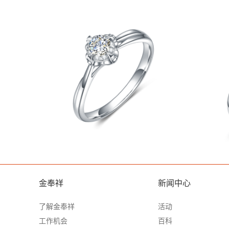
金奉祥
新闻中心
了解金奉祥
活动
工作机会
百科