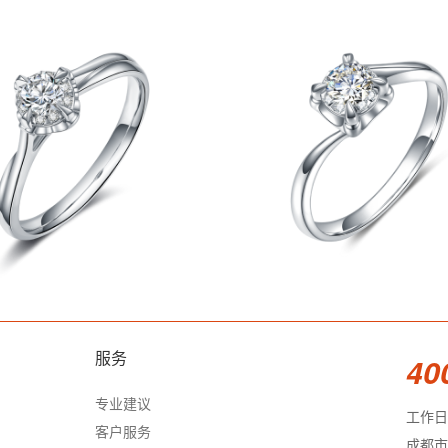
服务
40
专业建议
工作日 9
客户服务
成都市