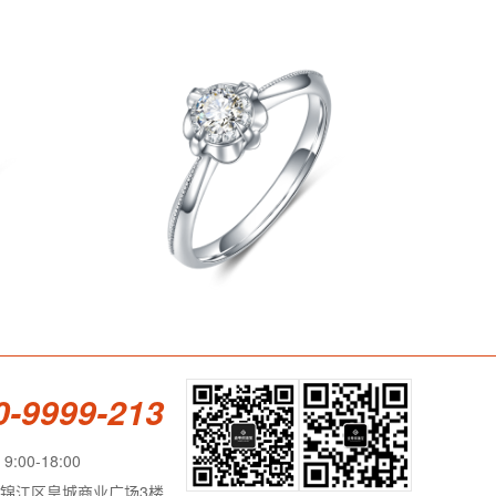
0-9999-213
:00-18:00
锦江区皇城商业广场3楼