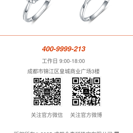
400-9999-213
工作日 9:00-18:00
成都市锦江区皇城商业广场3楼
关注官方微信
关注官方微博