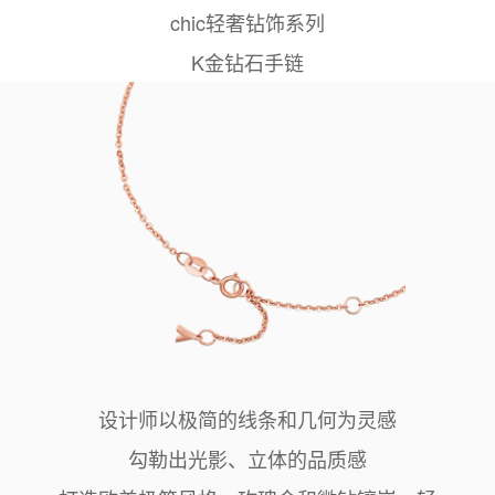
chic轻奢钻饰系列
K金钻石手链
设计师以极简的线条和几何为灵感
勾勒出光影、立体的品质感