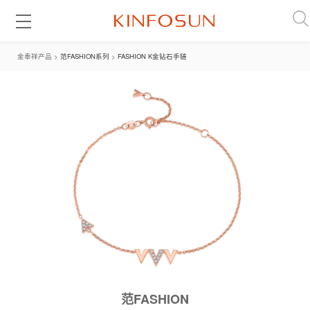
金奉祥产品 >
范FASHION系列
>
FASHION K金钻石手链
范FASHION