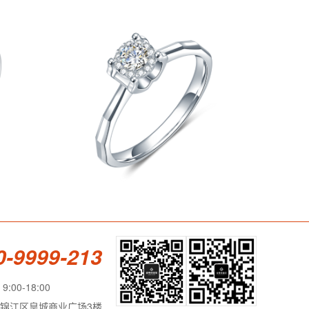
0-9999-213
:00-18:00
锦江区皇城商业广场3楼