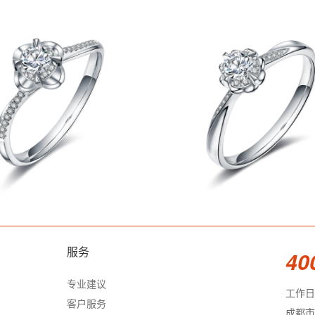
服务
40
专业建议
工作日 9
客户服务
成都市