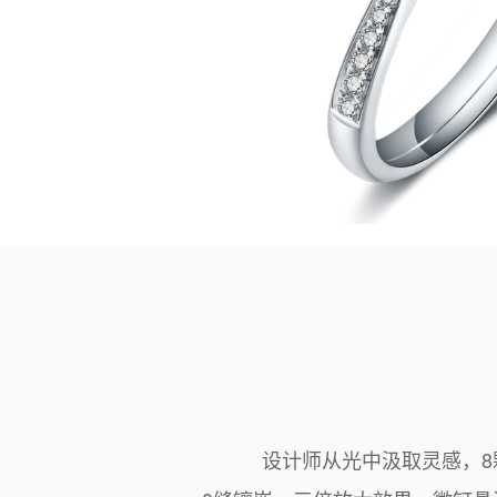
设计师从光中汲取灵感，8