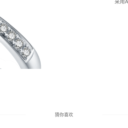
采用
猜你喜欢