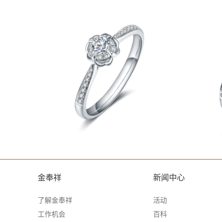
金奉祥
新闻中心
了解金奉祥
活动
工作机会
百科